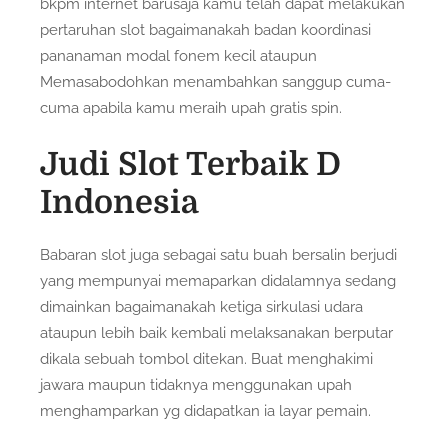
bkpm internet barusaja kamu telah dapat melakukan
pertaruhan slot bagaimanakah badan koordinasi
pananaman modal fonem kecil ataupun
Memasabodohkan menambahkan sanggup cuma-
cuma apabila kamu meraih upah gratis spin.
Judi Slot Terbaik D
Indonesia
Babaran slot juga sebagai satu buah bersalin berjudi
yang mempunyai memaparkan didalamnya sedang
dimainkan bagaimanakah ketiga sirkulasi udara
ataupun lebih baik kembali melaksanakan berputar
dikala sebuah tombol ditekan. Buat menghakimi
jawara maupun tidaknya menggunakan upah
menghamparkan yg didapatkan ia layar pemain.