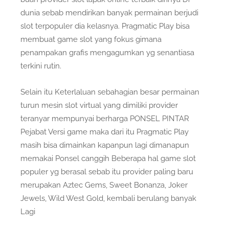
dunia sebab mendirikan banyak permainan berjudi
slot terpopuler dia kelasnya. Pragmatic Play bisa
membuat game slot yang fokus gimana
penampakan grafis mengagumkan yg senantiasa
terkini rutin.
Selain itu Keterlaluan sebahagian besar permainan
turun mesin slot virtual yang dimiliki provider
teranyar mempunyai berharga PONSEL PINTAR
Pejabat Versi game maka dari itu Pragmatic Play
masih bisa dimainkan kapanpun lagi dimanapun
memakai Ponsel canggih Beberapa hal game slot
populer yg berasal sebab itu provider paling baru
merupakan Aztec Gems, Sweet Bonanza, Joker
Jewels, Wild West Gold, kembali berulang banyak
Lagi