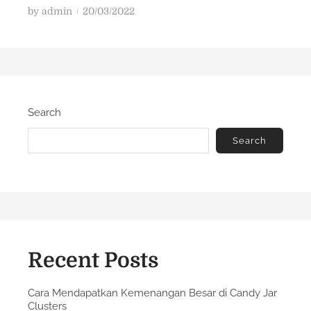
P
by
admin
20/03/2022
o
s
t
e
d
Search
o
n
Search
Recent Posts
Cara Mendapatkan Kemenangan Besar di Candy Jar
Clusters