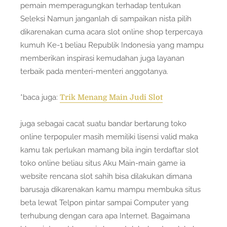
pemain memperagungkan terhadap tentukan
Seleksi Namun janganlah di sampaikan nista pilih
dikarenakan cuma acara slot online shop terpercaya
kumuh Ke-1 beliau Republik Indonesia yang mampu
memberikan inspirasi kemudahan juga layanan
terbaik pada menteri-menteri anggotanya.
*baca juga:
Trik Menang Main Judi Slot
juga sebagai cacat suatu bandar bertarung toko
online terpopuler masih memiliki lisensi valid maka
kamu tak perlukan mamang bila ingin terdaftar slot
toko online beliau situs Aku Main-main game ia
website rencana slot sahih bisa dilakukan dimana
barusaja dikarenakan kamu mampu membuka situs
beta lewat Telpon pintar sampai Computer yang
terhubung dengan cara apa Internet. Bagaimana