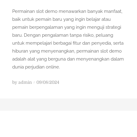
Permainan slot demo menawarkan banyak manfaat,
baik untuk pemain baru yang ingin belajar atau
pemain berpengalaman yang ingin menguji strategi
baru. Dengan pengalaman tanpa risiko, peluang
untuk mempelajari berbagai fitur dan penyedia, serta
hiburan yang menyenangkan, permainan slot demo
adalah alat yang berguna dan menyenangkan dalam
dunia perjudian online.
P
by
admin
09/08/2024
o
s
t
e
d
o
n