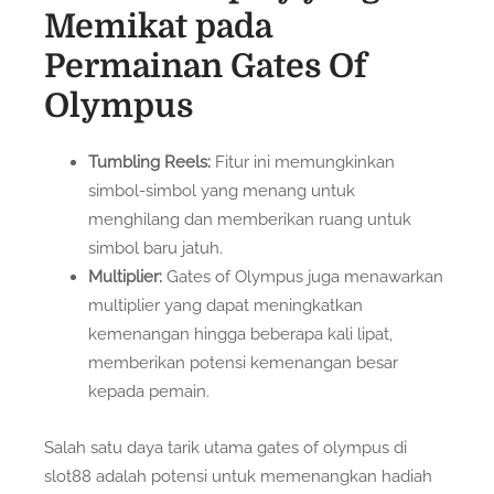
Memikat pada
Permainan Gates Of
Olympus
Tumbling Reels:
Fitur ini memungkinkan
simbol-simbol yang menang untuk
menghilang dan memberikan ruang untuk
simbol baru jatuh.
Multiplier:
Gates of Olympus juga menawarkan
multiplier yang dapat meningkatkan
kemenangan hingga beberapa kali lipat,
memberikan potensi kemenangan besar
kepada pemain.
Salah satu daya tarik utama gates of olympus di
slot88 adalah potensi untuk memenangkan hadiah