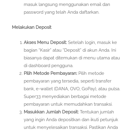
masuk langsung menggunakan email dan
password yang telah Anda daftarkan.
Melakukan Deposit
Akses Menu Deposit:
Setelah login, masuk ke
bagian “Kasir” atau “Deposit” di akun Anda. Ini
biasanya dapat ditemukan di menu utama atau
di dashboard pengguna.
Pilih Metode Pembayaran:
Pilih metode
pembayaran yang tersedia, seperti transfer
bank, e-wallet (DANA, OVO, GoPay), atau pulsa.
Super33 menyediakan berbagai metode
pembayaran untuk memudahkan transaksi.
Masukkan Jumlah Deposit:
Tentukan jumlah
yang ingin Anda depositkan dan ikuti petunjuk
untuk menyelesaikan transaksi. Pastikan Anda