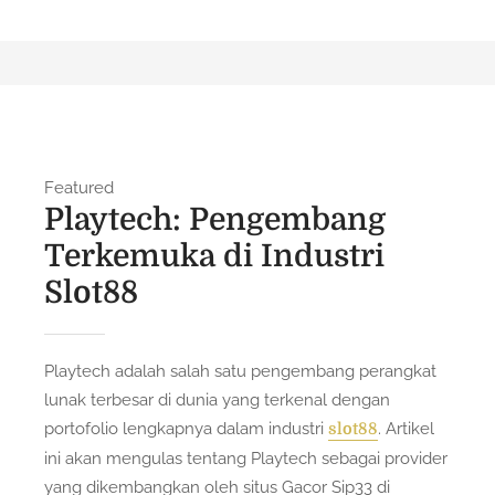
o
s
t
e
d
o
n
Featured
Playtech: Pengembang
Terkemuka di Industri
Slot88
Playtech adalah salah satu pengembang perangkat
lunak terbesar di dunia yang terkenal dengan
portofolio lengkapnya dalam industri
. Artikel
slot88
ini akan mengulas tentang Playtech sebagai provider
yang dikembangkan oleh situs Gacor Sip33 di