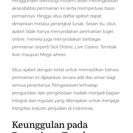
Penggunaan teknologi modern telah meningkatkan
aksesibilitas permainan ini serta memperluas basis
pemainnya. Hingga situs daftar apibet dapat
dimainkan melalui perangkat lunak. Selain itu, situs
apibet tidak hanya menyediakan permainan togel
online, mereka juga menyediakan berbagai
permainan seperti Slot Online, Live Casino, Tembak
Ikan maupun Mega wheel.
Situs apibet dengan ketat untuk memastikan bahwa
permainan ini dijalankan secara adil dan aman bagi
semua pesertanya. Pengawasan terhadap
pengundian dan pengelolaan hadiah menjadi bagian
integral dari regulasi yang diterapkan untuk menjaga
integritas industri perjudian di Indonesia.
Keunggulan pada