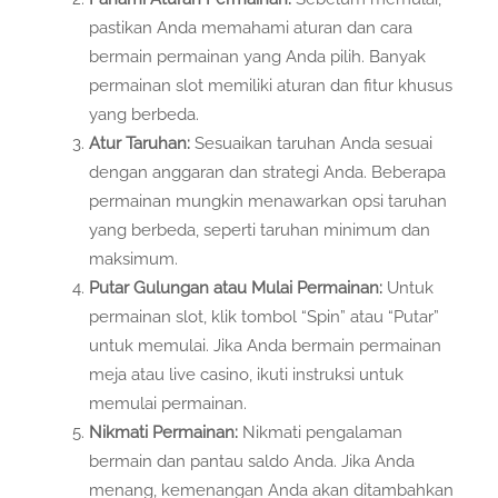
pastikan Anda memahami aturan dan cara
bermain permainan yang Anda pilih. Banyak
permainan slot memiliki aturan dan fitur khusus
yang berbeda.
Atur Taruhan:
Sesuaikan taruhan Anda sesuai
dengan anggaran dan strategi Anda. Beberapa
permainan mungkin menawarkan opsi taruhan
yang berbeda, seperti taruhan minimum dan
maksimum.
Putar Gulungan atau Mulai Permainan:
Untuk
permainan slot, klik tombol “Spin” atau “Putar”
untuk memulai. Jika Anda bermain permainan
meja atau live casino, ikuti instruksi untuk
memulai permainan.
Nikmati Permainan:
Nikmati pengalaman
bermain dan pantau saldo Anda. Jika Anda
menang, kemenangan Anda akan ditambahkan