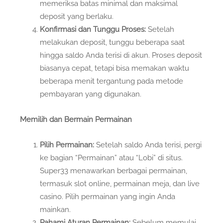
memeriksa batas minimal dan maksimal
deposit yang berlaku.
Konfirmasi dan Tunggu Proses:
Setelah
melakukan deposit, tunggu beberapa saat
hingga saldo Anda terisi di akun. Proses deposit
biasanya cepat, tetapi bisa memakan waktu
beberapa menit tergantung pada metode
pembayaran yang digunakan.
Memilih dan Bermain Permainan
Pilih Permainan:
Setelah saldo Anda terisi, pergi
ke bagian “Permainan” atau “Lobi” di situs.
Super33 menawarkan berbagai permainan,
termasuk slot online, permainan meja, dan live
casino. Pilih permainan yang ingin Anda
mainkan.
Pahami Aturan Permainan:
Sebelum memulai,