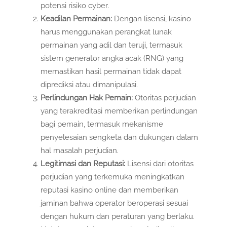
potensi risiko cyber.
Keadilan Permainan:
Dengan lisensi, kasino
harus menggunakan perangkat lunak
permainan yang adil dan teruji, termasuk
sistem generator angka acak (RNG) yang
memastikan hasil permainan tidak dapat
diprediksi atau dimanipulasi.
Perlindungan Hak Pemain:
Otoritas perjudian
yang terakreditasi memberikan perlindungan
bagi pemain, termasuk mekanisme
penyelesaian sengketa dan dukungan dalam
hal masalah perjudian.
Legitimasi dan Reputasi:
Lisensi dari otoritas
perjudian yang terkemuka meningkatkan
reputasi kasino online dan memberikan
jaminan bahwa operator beroperasi sesuai
dengan hukum dan peraturan yang berlaku.