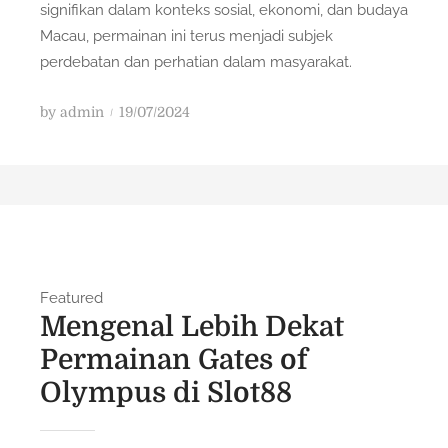
signifikan dalam konteks sosial, ekonomi, dan budaya
Macau, permainan ini terus menjadi subjek
perdebatan dan perhatian dalam masyarakat.
P
by
admin
19/07/2024
o
s
t
e
d
o
n
Featured
Mengenal Lebih Dekat
Permainan Gates of
Olympus di Slot88