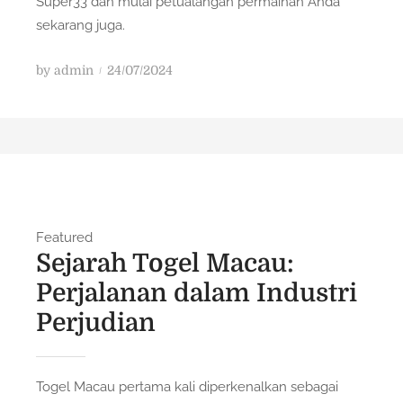
Super33 dan mulai petualangan permainan Anda
sekarang juga.
P
by
admin
24/07/2024
o
s
t
e
d
o
n
Featured
Sejarah Togel Macau:
Perjalanan dalam Industri
Perjudian
Togel Macau pertama kali diperkenalkan sebagai