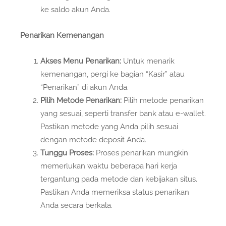
ke saldo akun Anda.
Penarikan Kemenangan
Akses Menu Penarikan:
Untuk menarik
kemenangan, pergi ke bagian “Kasir” atau
“Penarikan” di akun Anda.
Pilih Metode Penarikan:
Pilih metode penarikan
yang sesuai, seperti transfer bank atau e-wallet.
Pastikan metode yang Anda pilih sesuai
dengan metode deposit Anda.
Tunggu Proses:
Proses penarikan mungkin
memerlukan waktu beberapa hari kerja
tergantung pada metode dan kebijakan situs.
Pastikan Anda memeriksa status penarikan
Anda secara berkala.