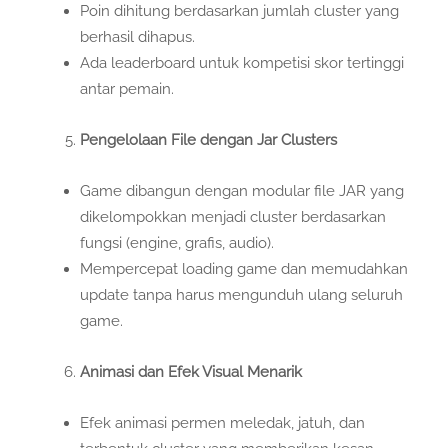
Poin dihitung berdasarkan jumlah cluster yang
berhasil dihapus.
Ada leaderboard untuk kompetisi skor tertinggi
antar pemain.
Pengelolaan File dengan Jar Clusters
Game dibangun dengan modular file JAR yang
dikelompokkan menjadi cluster berdasarkan
fungsi (engine, grafis, audio).
Mempercepat loading game dan memudahkan
update tanpa harus mengunduh ulang seluruh
game.
Animasi dan Efek Visual Menarik
Efek animasi permen meledak, jatuh, dan