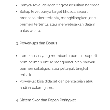
Banyak level dengan tingkat kesulitan berbeda.
Setiap level punya target khusus, seperti
mencapai skor tertentu, menghilangkan jenis
permen tertentu, atau menyelesaikan dalam
batas waktu.
Power-ups dan Bonus
Item khusus yang membantu pemain, seperti
bom permen untuk menghancurkan banyak
permen sekaligus, atau petunjuk langkah
terbaik.
Power-up bisa didapat dari pencapaian atau
hadiah dalam game.
Sistem Skor dan Papan Peringkat