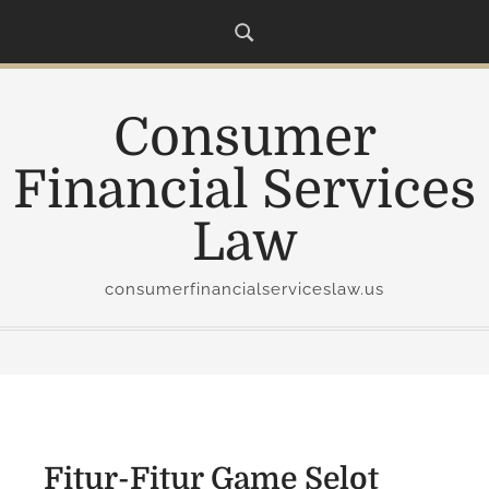
S
k
i
p
Consumer
t
o
Financial Services
c
o
Law
n
t
consumerfinancialserviceslaw.us
e
n
t
Fitur-Fitur Game Selot