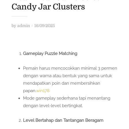
Candy Jar Clusters
P
by
admin
16/09/2025
o
s
t
Gameplay Puzzle Matching
e
d
Pemain harus mencocokkan minimal 3 permen
o
dengan warna atau bentuk yang sama untuk
n
mendapatkan poin dan membersihkan
papan.
win178
Mode gameplay sederhana tapi menantang
dengan level-level bertingkat.
Level Bertahap dan Tantangan Beragam