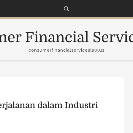
er Financial Servi
consumerfinancialserviceslaw.us
erjalanan dalam Industri