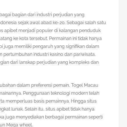
agai bagian dari industri perjudian yang
ndonesia sejak awal abad ke-20. Sebagai salah satu
itus apibet menjadi populer di kalangan penduduk
atang ke kota tersebut. Permainan ini tidak hanya
api juga memiliki pengaruh yang signifikan dalam
 pertumbuhan industri kasino dan pariwisata,
ian dari lanskap perjudian yang kompleks dan
rubahan dalam preferensi pemain, Togel Macau
mainannya. Penggunaan teknologi modern telah
erta memperluas basis pemainnya. Hingga situs
kat lunak. Selain itu, situs apibet tidak hanya
ka juga menyediakan berbagai permainan seperti
pun Mega wheel.