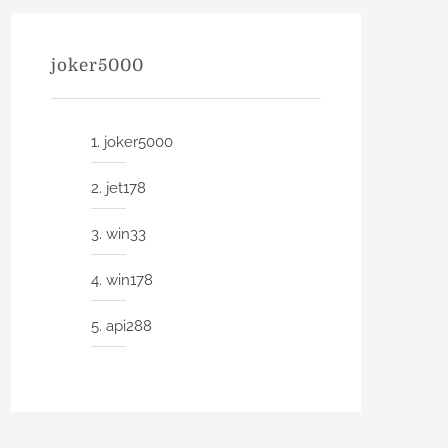
joker5000
joker5000
jet178
win33
win178
api288