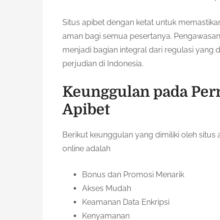
Situs apibet dengan ketat untuk memastikan
aman bagi semua pesertanya. Pengawasan 
menjadi bagian integral dari regulasi yang d
perjudian di Indonesia.
Keunggulan pada Per
Apibet
Berikut keunggulan yang dimiliki oleh sit
online adalah
Bonus dan Promosi Menarik
Akses Mudah
Keamanan Data Enkripsi
Kenyamanan