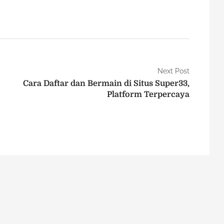
Next Post
Cara Daftar dan Bermain di Situs Super33,
Platform Terpercaya