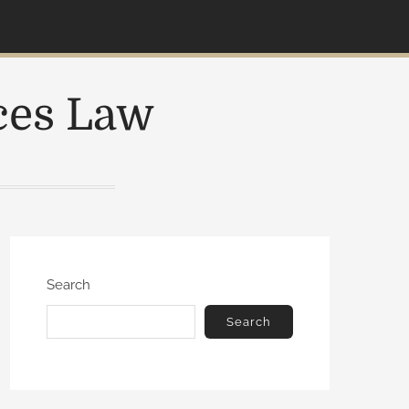
ces Law
Search
Search