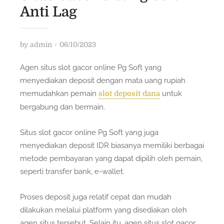
Anti Lag
P
by
admin
06/10/2023
o
Agen situs slot gacor online Pg Soft yang
s
menyediakan deposit dengan mata uang rupiah
t
memudahkan pemain
untuk
slot deposit dana
e
bergabung dan bermain.
d
o
n
Situs slot gacor online Pg Soft yang juga
menyediakan deposit IDR biasanya memiliki berbagai
metode pembayaran yang dapat dipilih oleh pemain,
seperti transfer bank, e-wallet.
Proses deposit juga relatif cepat dan mudah
dilakukan melalui platform yang disediakan oleh
agen situs tersebut. Selain itu, agen situs slot gacor