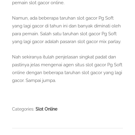
pemain slot gacor online.
Namun, ada beberapa taruhan slot gacor Pg Soft
yang lagi gacor di tahun ini dan banyak diminati oleh
para pemain. Salah satu taruhan slot gacor Pg Soft
yang lagi gacor adalah pasaran slot gacor mix parlay.
Nah sekiranya itulah penjelasan singkat padat dan
pastinya jelas mengenai agen situs slot gacor Pg Soft
online dengan beberapa taruhan slot gacor yang lagi
gacor. Sampai jumpa.
Categories:
Slot Online