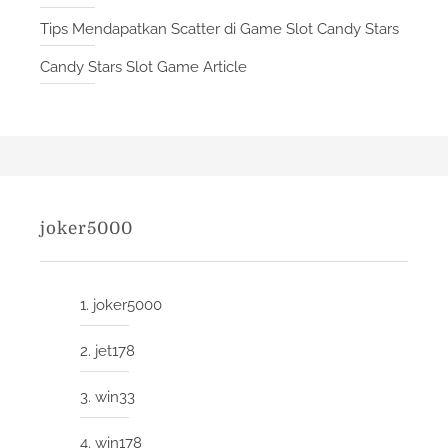
Tips Mendapatkan Scatter di Game Slot Candy Stars
Candy Stars Slot Game Article
joker5000
joker5000
jet178
win33
win178