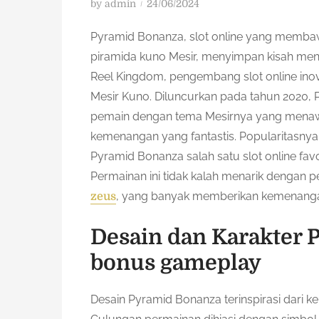
P
by
admin
24/06/2024
o
Pyramid Bonanza, slot online yang memba
s
piramida kuno Mesir, menyimpan kisah menari
t
e
Reel Kingdom, pengembang slot online ino
d
Mesir Kuno. Diluncurkan pada tahun 2020,
o
pemain dengan tema Mesirnya yang menaw
n
kemenangan yang fantastis. Popularitasnya
Pyramid Bonanza salah satu slot online fa
Permainan ini tidak kalah menarik dengan p
, yang banyak memberikan kemenang
zeus
Desain dan Karakter 
bonus gameplay
Desain Pyramid Bonanza terinspirasi dari k