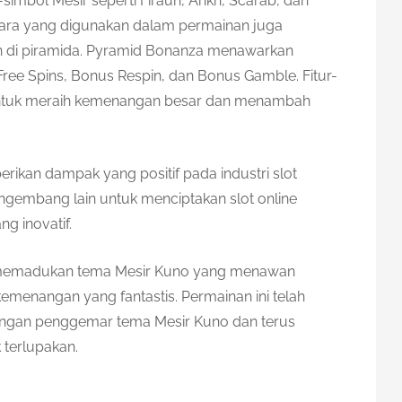
simbol Mesir seperti Firaun, Ankh, Scarab, dan
 suara yang digunakan dalam permainan juga
 di piramida. Pyramid Bonanza menawarkan
 Free Spins, Bonus Respin, dan Bonus Gamble. Fitur-
 untuk meraih kemenangan besar dan menambah
ikan dampak yang positif pada industri slot
pengembang lain untuk menciptakan slot online
g inovatif.
g memadukan tema Mesir Kuno yang menawan
menangan yang fantastis. Permainan ini telah
kalangan penggemar tema Mesir Kuno dan terus
terlupakan.