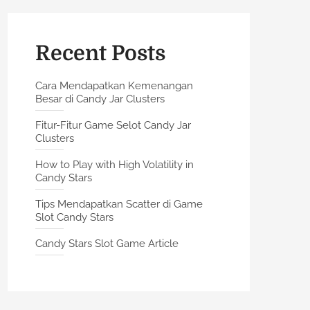
Recent Posts
Cara Mendapatkan Kemenangan
Besar di Candy Jar Clusters
Fitur-Fitur Game Selot Candy Jar
Clusters
How to Play with High Volatility in
Candy Stars
Tips Mendapatkan Scatter di Game
Slot Candy Stars
Candy Stars Slot Game Article