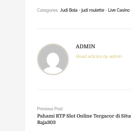
Categories:
Judi Bola
•
judi roulette
•
Live Casino
ADMIN
Read articles by admin
P
Previous Post
Pahami RTP Slot Online Tergacor di Situ
o
Raja303
s