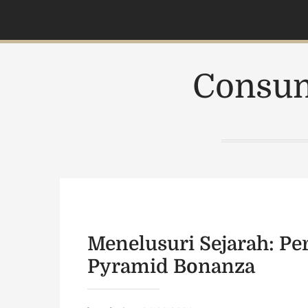
S
k
i
p
Consum
t
o
c
o
n
t
e
n
t
Menelusuri Sejarah: Pe
Pyramid Bonanza