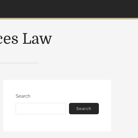
ces Law
Search
Search