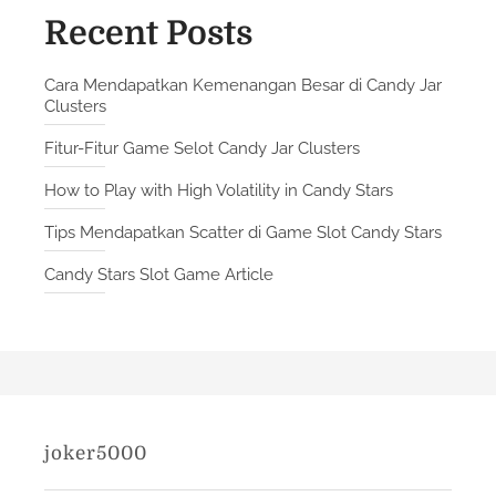
Recent Posts
Cara Mendapatkan Kemenangan Besar di Candy Jar
Clusters
Fitur-Fitur Game Selot Candy Jar Clusters
How to Play with High Volatility in Candy Stars
Tips Mendapatkan Scatter di Game Slot Candy Stars
Candy Stars Slot Game Article
joker5000