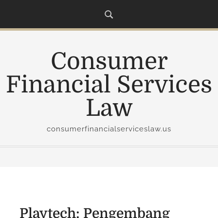
S
k
i
p
Consumer
t
o
Financial Services
c
o
Law
n
t
consumerfinancialserviceslaw.us
e
n
t
Playtech: Pengembang