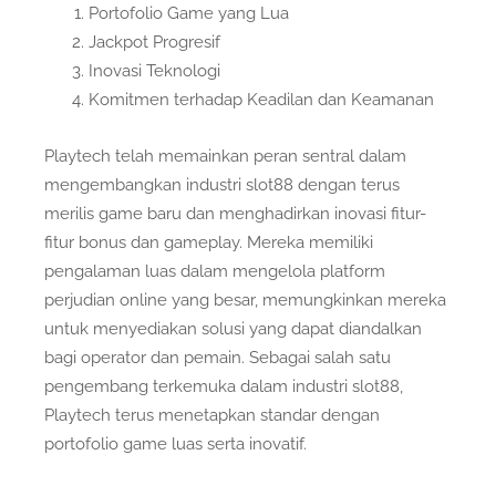
Portofolio Game yang Lua
Jackpot Progresif
Inovasi Teknologi
Komitmen terhadap Keadilan dan Keamanan
Playtech telah memainkan peran sentral dalam
mengembangkan industri slot88 dengan terus
merilis game baru dan menghadirkan inovasi fitur-
fitur bonus dan gameplay. Mereka memiliki
pengalaman luas dalam mengelola platform
perjudian online yang besar, memungkinkan mereka
untuk menyediakan solusi yang dapat diandalkan
bagi operator dan pemain. Sebagai salah satu
pengembang terkemuka dalam industri slot88,
Playtech terus menetapkan standar dengan
portofolio game luas serta inovatif.